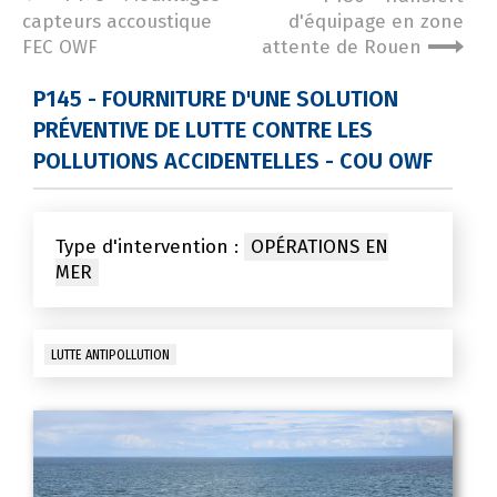
capteurs accoustique
d'équipage en zone
FEC OWF
attente de Rouen
P145 - FOURNITURE D'UNE SOLUTION
PRÉVENTIVE DE LUTTE CONTRE LES
POLLUTIONS ACCIDENTELLES - COU OWF
Type d'intervention :
OPÉRATIONS EN
MER
LUTTE ANTIPOLLUTION