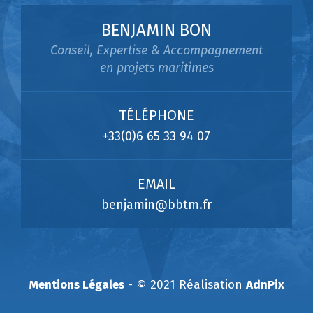
BENJAMIN BON
Conseil, Expertise & Accompagnement
en projets maritimes
TÉLÉPHONE
+33(0)6 65 33 94 07
EMAIL
benjamin@bbtm.fr
Mentions Légales
- © 2021 Réalisation
AdnPix