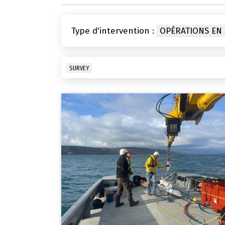
Type d'intervention :
OPÉRATIONS EN
SURVEY