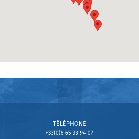
TÉLÉPHONE
+33(0)6 65 33 94 07