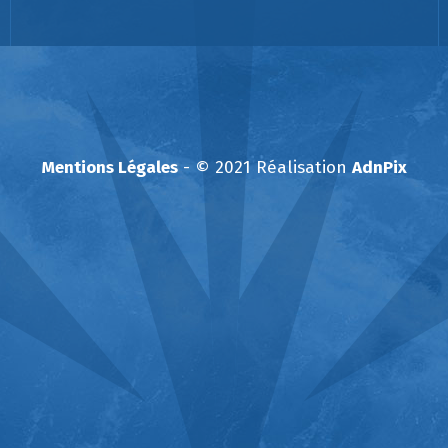
Mentions Légales
- © 2021 Réalisation
AdnPix