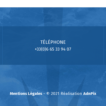
TÉLÉPHONE
+33(0)6 65 33 94 07
Mentions Légales
- © 2021 Réalisation
AdnPix