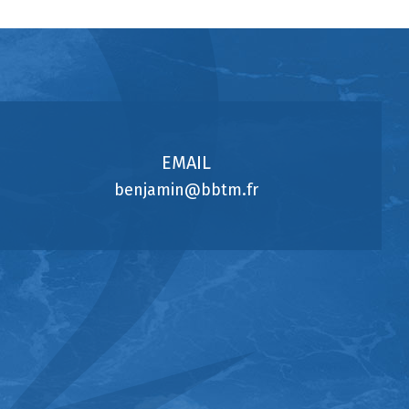
EMAIL
benjamin@bbtm.fr