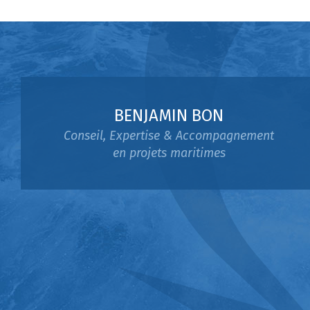
BENJAMIN BON
Conseil, Expertise & Accompagnement
en projets maritimes