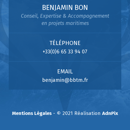
BENJAMIN BON
Conseil, Expertise & Accompagnement
en projets maritimes
TÉLÉPHONE
+33(0)6 65 33 94 07
EMAIL
benjamin@bbtm.fr
Mentions Légales
- © 2021 Réalisation
AdnPix