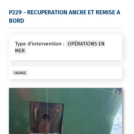
P229 - RECUPERATION ANCRE ET REMISE A
BORD
Type d'intervention :
OPÉRATIONS EN
MER
SALVAGE