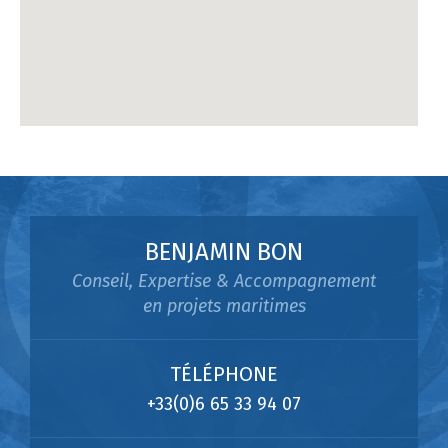
BENJAMIN BON
Conseil, Expertise & Accompagnement
en projets maritimes
TÉLÉPHONE
+33(0)6 65 33 94 07