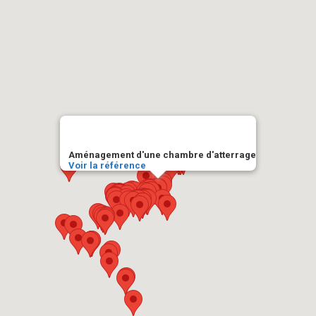
Aménagement d'une chambre d'atterrage
Voir la référence