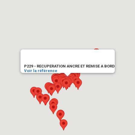
P229 - RECUPERATION ANCRE ET REMISE A BORD
Voir la référence