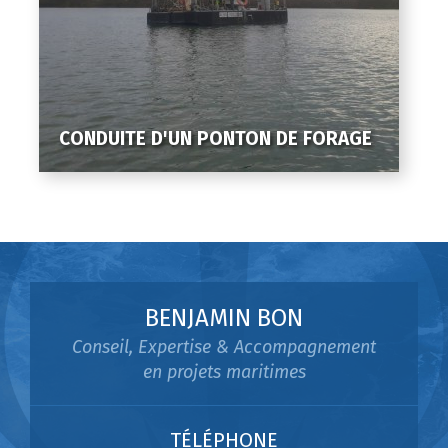
CONDUITE D'UN PONTON DE FORAGE
BENJAMIN BON
Conseil, Expertise & Accompagnement
en projets maritimes
TÉLÉPHONE