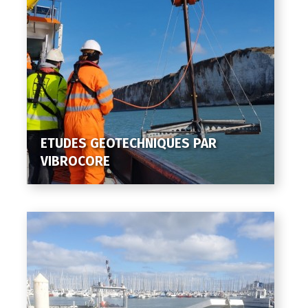
ETUDES GEOTECHNIQUES PAR
VIBROCORE