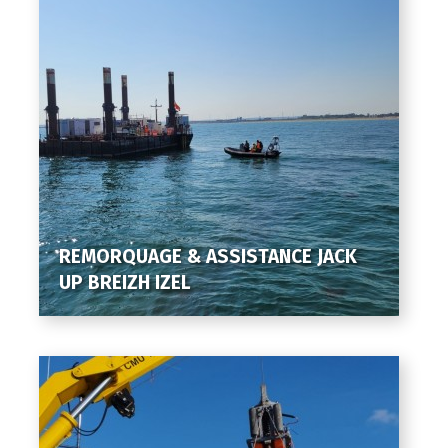
REMORQUAGE & ASSISTANCE JACK
UP BREIZH IZEL