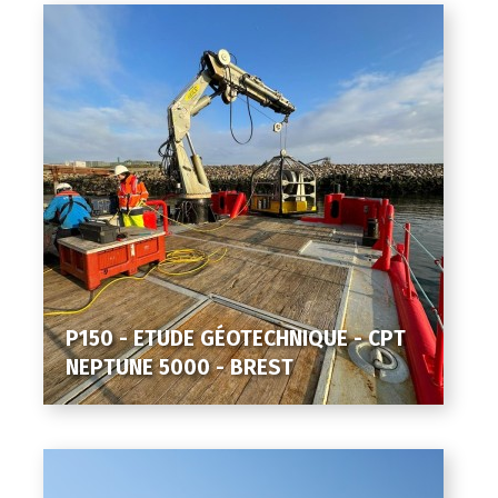
P150 - ETUDE GÉOTECHNIQUE - CPT
NEPTUNE 5000 - BREST