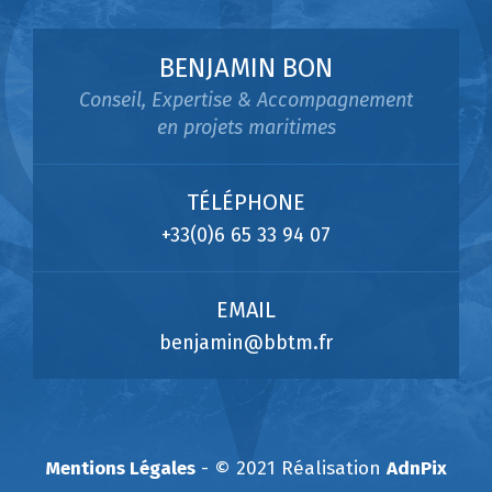
BENJAMIN BON
Conseil, Expertise & Accompagnement
en projets maritimes
TÉLÉPHONE
+33(0)6 65 33 94 07
EMAIL
benjamin@bbtm.fr
Mentions Légales
- © 2021 Réalisation
AdnPix