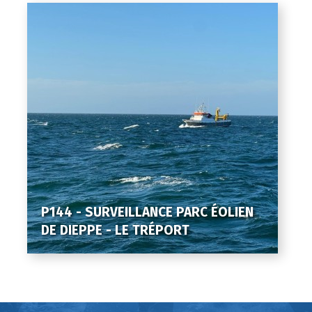
P144 - SURVEILLANCE PARC ÉOLIEN
DE DIEPPE - LE TRÉPORT